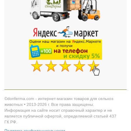
©donferma.com - интернет-магазин товаров для сельхоз
животных • 2013-2026 г. Все права защищены.
Информация на сайте носит справочный характер и не
является публичной офертой, определяемой статьей 437
ГК РФ.
Политика конфиденциальности