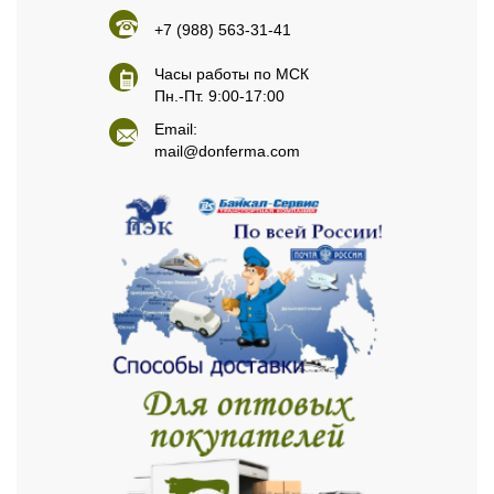
+7 (988) 563-31-41
Часы работы по МСК
Пн.-Пт. 9:00-17:00
Email:
mail@donferma.com