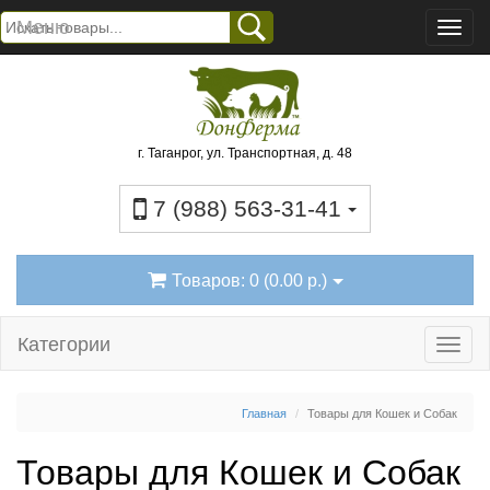
Меню
г. Таганрог, ул. Транспортная, д. 48
7 (988) 563-31-41
Товаров: 0 (0.00 р.)
Категории
Главная
Товары для Кошек и Собак
Товары для Кошек и Собак