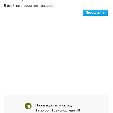
В этой категории нет товаров.
Продолжить
Производство и склад:
Таганрог, Транспортная 48