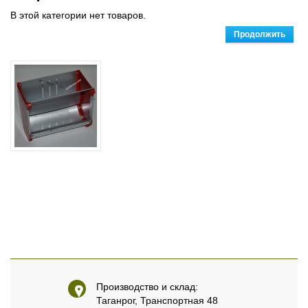
В этой категории нет товаров.
Продолжить
Производство и склад:
Таганрог, Транспортная 48