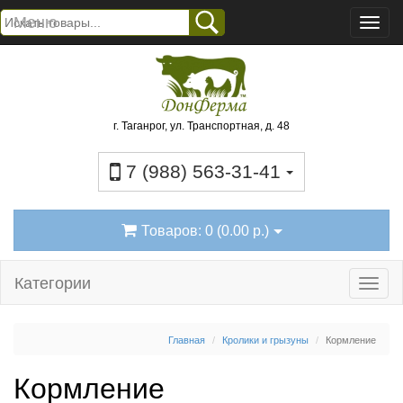
Меню
г. Таганрог, ул. Транспортная, д. 48
7 (988) 563-31-41
Товаров: 0 (0.00 р.)
Категории
Главная
Кролики и грызуны
Кормление
Кормление