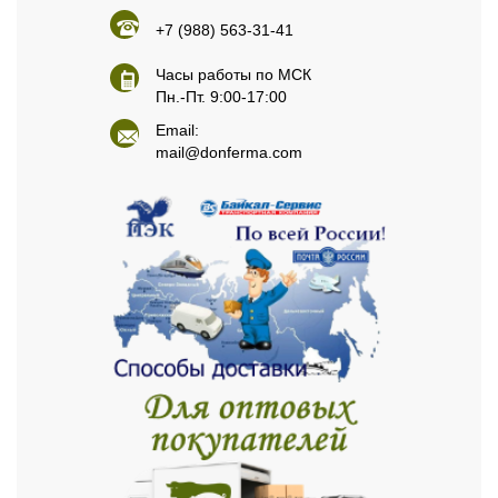
+7 (988) 563-31-41
Часы работы по МСК
Пн.-Пт. 9:00-17:00
Email:
mail@donferma.com