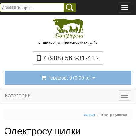
Меню
г. Таганрог, ул. Транспортная, д. 48
7 (988) 563-31-41
Товаров: 0 (0.00 р.)
Категории
Главная
Электросушилки
Электросушилки