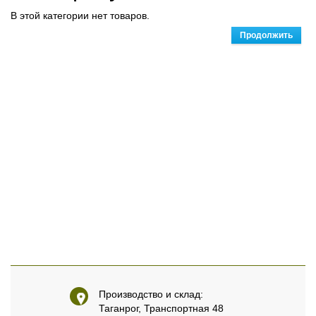
В этой категории нет товаров.
Продолжить
Производство и склад:
Таганрог, Транспортная 48