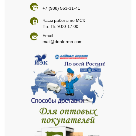
+7 (988) 563-31-41
Часы работы по МСК
Пн.-Пт. 9:00-17:00
Email:
mail@donferma.com