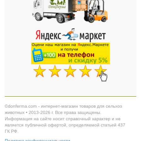
©donferma.com - интернет-магазин товаров для сельхоз
животных • 2013-2026 г. Все права защищены.
Информация на сайте носит справочный характер и не
является публичной офертой, определяемой статьей 437
ГК РФ.
Политика конфиденциальности