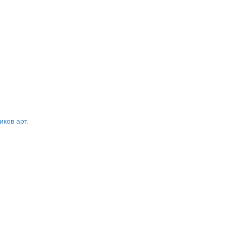
ков арт.