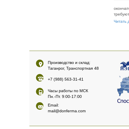
окончат
требуют
Читать д
Производство и склад:
Таганрог, Транспортная 48
+7 (988) 563-31-41
Часы работы по МСК
Пн.-Пт. 9:00-17:00
Email:
mail@donferma.com